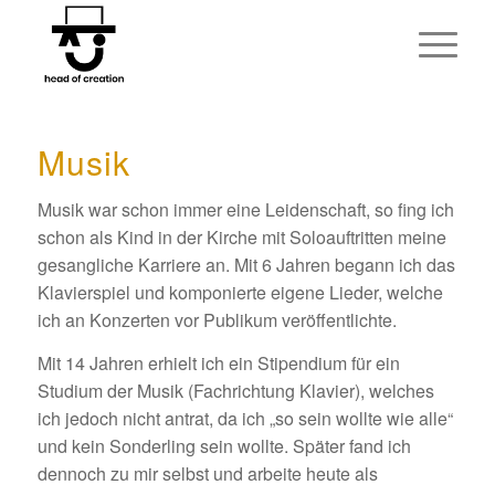
Musik
Musik war schon immer eine Leidenschaft, so fing ich
schon als Kind in der Kirche mit Soloauftritten meine
gesangliche Karriere an. Mit 6 Jahren begann ich das
Klavierspiel und komponierte eigene Lieder, welche
ich an Konzerten vor Publikum veröffentlichte.
Mit 14 Jahren erhielt ich ein Stipendium für ein
Studium der Musik (Fachrichtung Klavier), welches
ich jedoch nicht antrat, da ich „so sein wollte wie alle“
und kein Sonderling sein wollte. Später fand ich
dennoch zu mir selbst und arbeite heute als