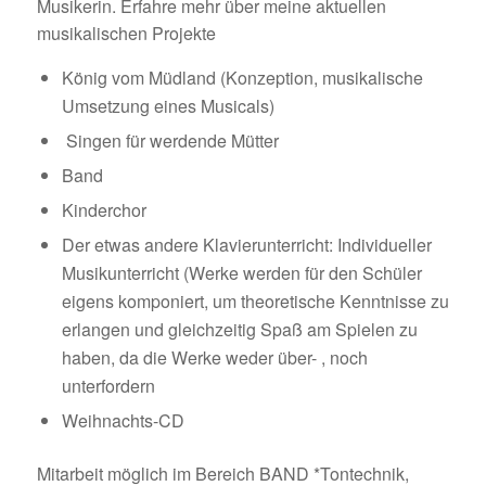
Musikerin. Erfahre mehr über meine aktuellen
musikalischen Projekte
König vom Müdland (Konzeption, musikalische
Umsetzung eines Musicals)
Singen für werdende Mütter
Band
Kinderchor
Der etwas andere Klavierunterricht: Individueller
Musikunterricht (Werke werden für den Schüler
eigens komponiert, um theoretische Kenntnisse zu
erlangen und gleichzeitig Spaß am Spielen zu
haben, da die Werke weder über- , noch
unterfordern
Weihnachts-CD
Mitarbeit möglich im Bereich BAND *Tontechnik,