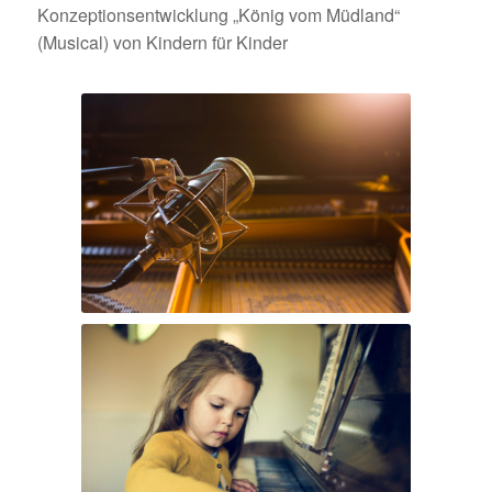
Konzeptionsentwicklung „König vom Müdland“
(Musical) von Kindern für Kinder